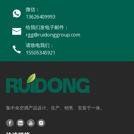
微信：
13626409993
给我们发电子邮件：
rgg@ruidonggroup.com
请致电我们：
15505345921
集中央空调产品设计、生产、销售、安装于一体。