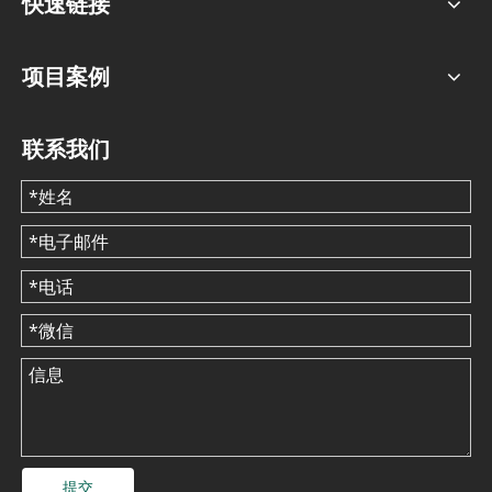
快速链接
项目案例
联系我们
提交