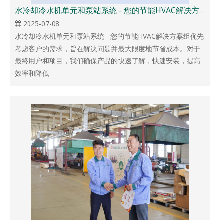
水冷却冷水机单元和泵站系统 - 您的节能HVAC解决方案
2025-07-08
水冷却冷水机单元和泵站系统 - 您的节能HVAC解决方案组优先
考虑客户的需求，旨在解决问题并最大限度地节省成本。对于
最终用户和项目，我们确保产品的快速了解，快速安装，提高
效率和降低