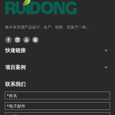
集中央空调产品设计、生产、销售、安装于一体。
快速链接
项目案例
联系我们