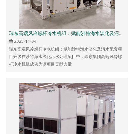
瑞东高端风冷螺杆冷水机组：赋能沙特海水淡化及污水配套项目升级
2025-11-04
瑞东高端风冷螺杆冷水机组：赋能沙特海水淡化及污水配套项
目升级在沙特海水淡化污水处理项目中，瑞东集团高端风冷螺
杆冷水机组成功为该项目贡献力量