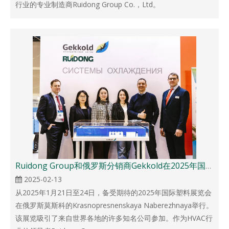
行业的专业制造商Ruidong Group Co.，Ltd。
Ruidong Group和俄罗斯分销商Gekkold在2025年国际塑料博览会上联手
2025-02-13
从2025年1月21日至24日，备受期待的2025年国际塑料展览会
在俄罗斯莫斯科的Krasnopresnenskaya Naberezhnaya举行。
该展览吸引了来自世界各地的许多知名公司参加。作为HVAC行