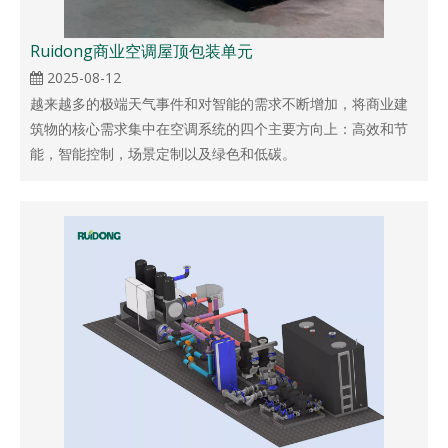
Ruidong商业空调屋顶包装单元
2025-08-12
越来越多的极端天气事件和对智能的需求不断增加，将商业建
筑物的核心需求集中在空调系统的四个主要方向上：高效和节
能，智能控制，场景定制以及绿色和低碳。