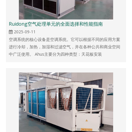
Ruidong空气处理单元的全面选择和性能指南
2025-09-11
空调系统的核心设备是空调系统。它可以根据不同的应用方案
进行冷却，加热，加湿和过滤空气，并在各种公共和商业空间
中广泛使用。 Ahus主要分为四种类型：天花板安装