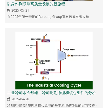
以身作则领导高质量发展的新旅程
2025-05-21
在2025年第一季度的Ruidong Group宣布选择杰出人员
工业冷却水冷却器：冷却周期原理和核心组件的分析
2025-04-28
冷却周期的冷却周期核心原理的基本原理是热量的定向转移 -