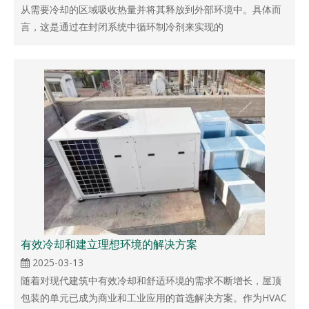
从需要冷却的区域吸收热量并将其释放到外部环境中。具体而
言，这是通过在封闭系统中循环制冷剂来实现的
有效冷却和建立理想环境的解决方案
2025-03-13
随着对现代建筑中有效冷却和舒适环境的需求不断增长，屋顶
包装的单元已成为商业和工业应用的首选解决方案。作为HVAC