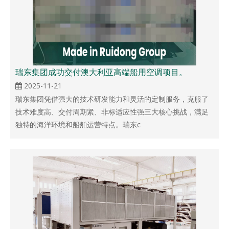
瑞东集团成功交付澳大利亚高端船用空调项目。
2025-11-21
瑞东集团凭借强大的技术研发能力和灵活的定制服务，克服了
技术难度高、交付周期紧、非标适应性强三大核心挑战，满足
独特的海洋环境和船舶运营特点。瑞东c