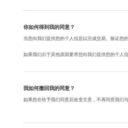
你如何得到我的同意？
当您向我们提供您的个人信息以完成交易、验证您
如果我们出于其他原因要求您向我们提供您的个人
我如何撤回我的同意？
如果您在给予我们同意后改变主意，不再同意我们