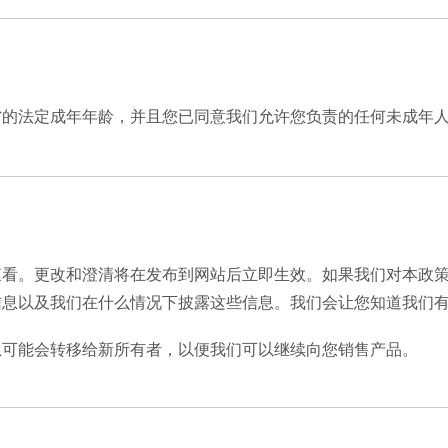
省的法定成年年龄，并且您已同意我们允许您负责的任何未成年
查看。更改和澄清将在发布到网站后立即生效。如果我们对本政
信息以及我们在什么情况下披露这些信息。我们会让您知道我们
息可能会转移给新所有者，以便我们可以继续向您销售产品。