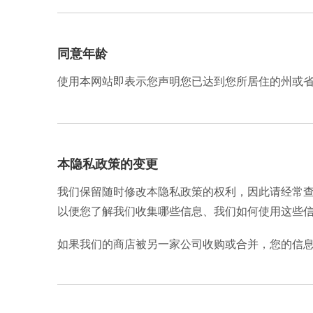
同意年龄
使用本网站即表示您声明您已达到您所居住的州或
本隐私政策的变更
我们保留随时修改本隐私政策的权利，因此请经常
以便您了解我们收集哪些信息、我们如何使用这些
如果我们的商店被另一家公司收购或合并，您的信