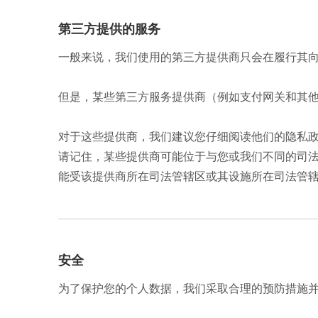
第三方提供的服务
一般来说，我们使用的第三方提供商只会在履行其
但是，某些第三方服务提供商（例如支付网关和其
对于这些提供商，我们建议您仔细阅读他们的隐私
请记住，某些提供商可能位于与您或我们不同的司
能受该提供商所在司法管辖区或其设施所在司法管
安全
为了保护您的个人数据，我们采取合理的预防措施