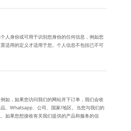
您个人身份或可用于识别您身份的任何信息，例如您
位置适用的定义才适用于您。个人信息不包括已不可
。例如，如果您访问我们的网站并下订单，我们会收
Whatsapp、公司、国家/地区。当您与我们的
息。如果您想接收有关我们提供的产品和服务的信