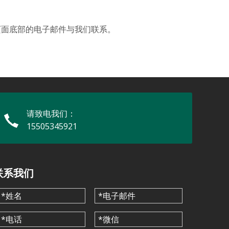
页面底部的电子邮件与我们联系。
请致电我们：
15505345921
联系我们