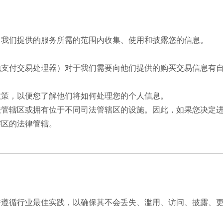
向我们提供的服务所需的范围内收集、使用和披露您的信息。
他支付交易处理器）对于我们需要向他们提供的购买交易信息有
政策，以便您了解他们将如何处理您的个人信息。
法管辖区或拥有位于不同司法管辖区的设施。因此，如果您决定
辖区的法律管辖。
并遵循行业最佳实践，以确保其不会丢失、滥用、访问、披露、