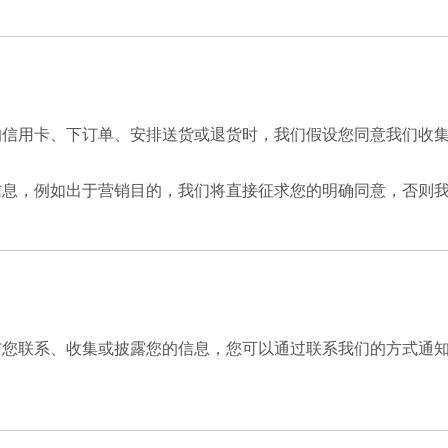
的信用卡、下订单、安排送货或退货时，我们假设您同意我们收
信息，例如出于营销目的，我们将直接征求您的明确同意，否则
与您联系、收集或披露您的信息，您可以通过联系我们的方式通