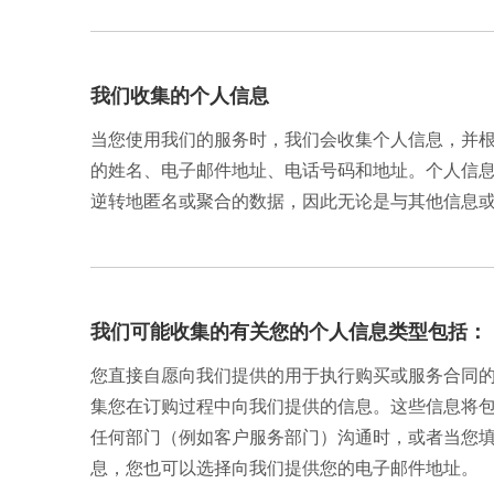
风
空
我们收集的个人信息
换
当您使用我们的服务时，我们会收集个人信息，并
的姓名、电子邮件地址、电话号码和地址。个人信
防
逆转地匿名或聚合的数据，因此无论是与其他信息
换
水
我们可能收集的有关您的个人信息类型包括：
冷
您直接自愿向我们提供的用于执行购买或服务合同
集您在订购过程中向我们提供的信息。这些信息将包括
任何部门（例如客户服务部门）沟通时，或者当您
息，您也可以选择向我们提供您的电子邮件地址。