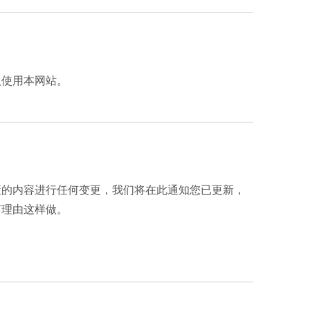
人使用本网站。
策的内容进行任何变更，我们将在此通知您已更新，
有理由这样做。