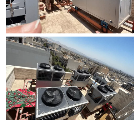
瑞东商用空调和中央冷冻水系统：主要区别和选型指南