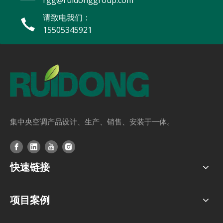
rgg@ruidonggroup.com
瑞东风冷涡旋冷水机组成功入驻墨西哥准五星级酒店
请致电我们：
15505345921
集中央空调产品设计、生产、销售、安装于一体。
瑞东柜式空调登陆中东——提供精准端到端服务
快速链接
项目案例