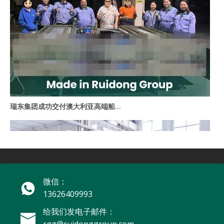
瑞东集团成功交付澳大利亚高端船用空调项目。
微信：
13626409993
给我们发电子邮件：